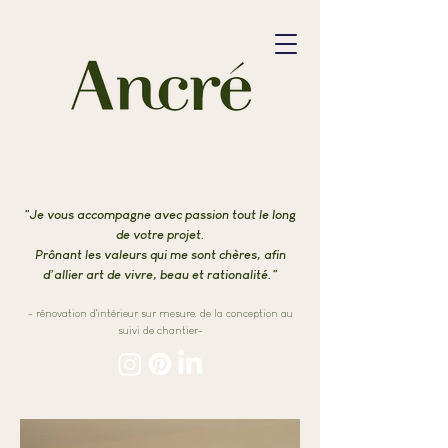
"Je vous accompagne avec passion tout le long
de votre projet.
Prônant les valeurs qui me sont chères, afin
d’allier art de vivre, beau et rationalité."
- rénovation d'intérieur sur mesure, de la conception au
suivi de chantier-